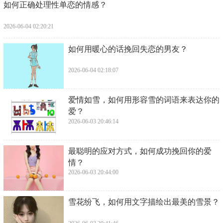
​如何正确处理性单恋的情感？
2026-06-04 02:20:21
​如何用暖心的话挽回失恋的男友？
2026-06-04 02:18:07
​爱情如雪，如何用形容雪的词语来表达你的
爱？
2026-06-03 20:46:14
​最聪明的应对方式，如何成功挽回你的爱
情？
2026-06-03 20:44:00
​雪花纷飞，如何用文字描绘出最美的雪景？