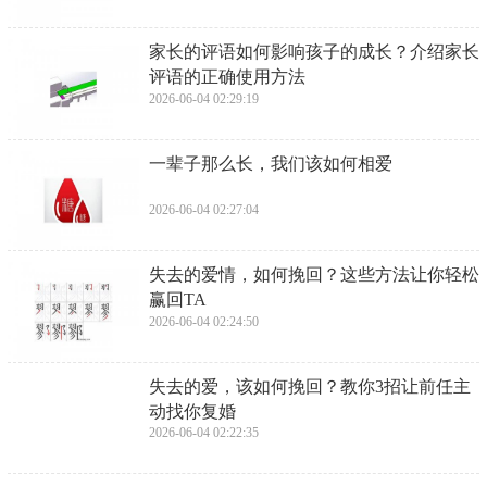
​家长的评语如何影响孩子的成长？介绍家长
评语的正确使用方法
2026-06-04 02:29:19
​一辈子那么长，我们该如何相爱
2026-06-04 02:27:04
​失去的爱情，如何挽回？这些方法让你轻松
赢回TA
2026-06-04 02:24:50
​失去的爱，该如何挽回？教你3招让前任主
动找你复婚
2026-06-04 02:22:35