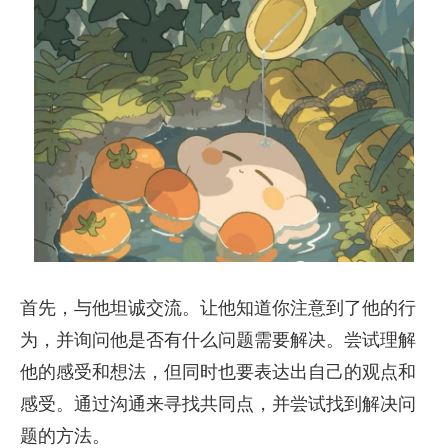
首先，与他坦诚交流。让他知道你注意到了他的行
为，并询问他是否有什么问题需要解决。尝试理解
他的感受和想法，但同时也要表达出自己的观点和
感受。通过沟通来寻找共同点，并尝试找到解决问
题的方法。