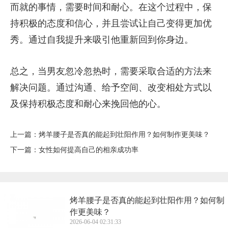
而就的事情，需要时间和耐心。在这个过程中，保
持积极的态度和信心，并且尝试让自己变得更加优
秀。通过自我提升来吸引他重新回到你身边。
总之，当男友忽冷忽热时，需要采取合适的方法来
解决问题。通过沟通、给予空间、改变相处方式以
及保持积极态度和耐心来挽回他的心。
上一篇：
​烤羊腰子是否真的能起到壮阳作用？如何制作更美味？
下一篇：
​女性如何提高自己的相亲成功率
​烤羊腰子是否真的能起到壮阳作用？如何制
作更美味？
2026-06-04 02:31:33