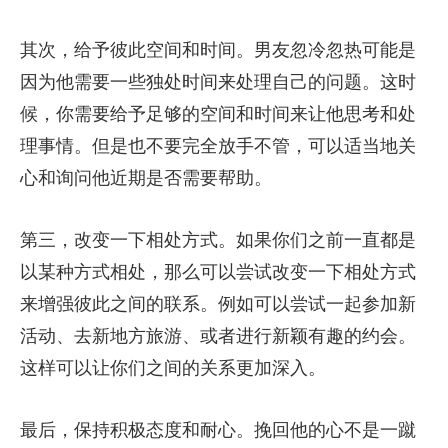
其次，给予彼此空间和时间。男友忽冷忽热可能是
因为他需要一些独处时间来处理自己的问题。这时
候，你需要给予足够的空间和时间来让他思考和处
理事情。但是也不要完全放手不管，可以适当地关
心和询问他近期是否需要帮助。
第三，改变一下相处方式。如果你们之前一直都是
以某种方式相处，那么可以尝试改变一下相处方式
来增强彼此之间的联系。例如可以尝试一起参加新
活动、去新地方旅游、或者进行新颖有趣的约会。
这样可以让你们之间的关系更加深入。
最后，保持积极态度和耐心。挽回他的心不是一蹴