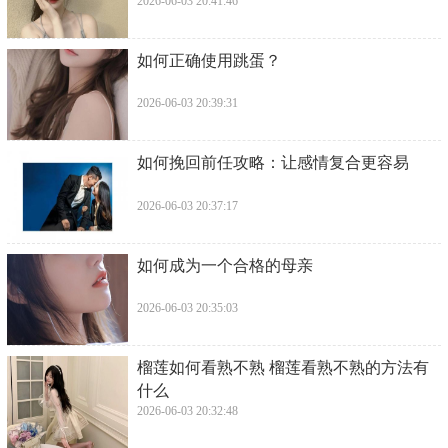
2026-06-03 20:41:46
​如何正确使用跳蛋？
2026-06-03 20:39:31
​如何挽回前任攻略：让感情复合更容易
2026-06-03 20:37:17
​如何成为一个合格的母亲
2026-06-03 20:35:03
​榴莲如何看熟不熟 榴莲看熟不熟的方法有
什么
2026-06-03 20:32:48