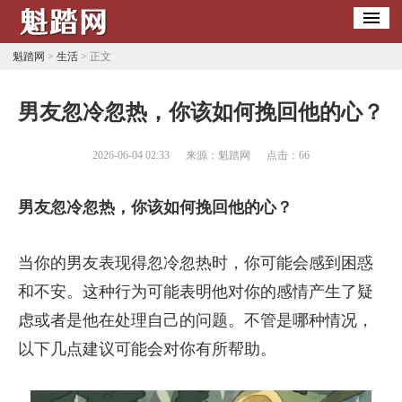
魁踏网
>
生活
> 正文
​男友忽冷忽热，你该如何挽回他的心？
2026-06-04 02:33
来源：魁踏网
点击：
66
男友忽冷忽热，你该如何挽回他的心？
当你的男友表现得忽冷忽热时，你可能会感到困惑
和不安。这种行为可能表明他对你的感情产生了疑
虑或者是他在处理自己的问题。不管是哪种情况，
以下几点建议可能会对你有所帮助。