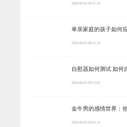
2026-06-03 09:17:34
​单亲家庭的孩子如何
2026-06-03 09:15:19
​自慰器如何测试 如
2026-06-03 09:13:05
​金牛男的感情世界：
2026-06-03 04:01:14