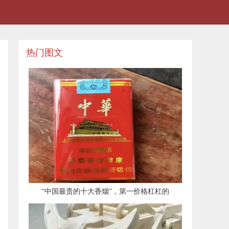
热门图文
​“中国最贵的十大香烟”，第一价格杠杠的