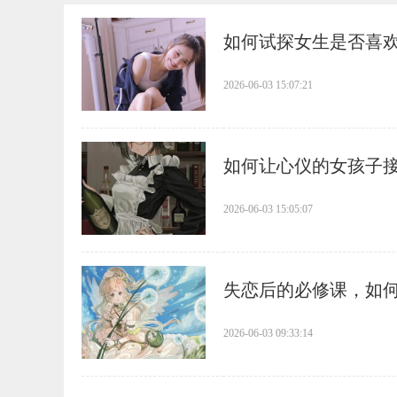
​如何试探女生是否喜
2026-06-03 15:07:21
​如何让心仪的女孩子
2026-06-03 15:05:07
​失恋后的必修课，如
2026-06-03 09:33:14