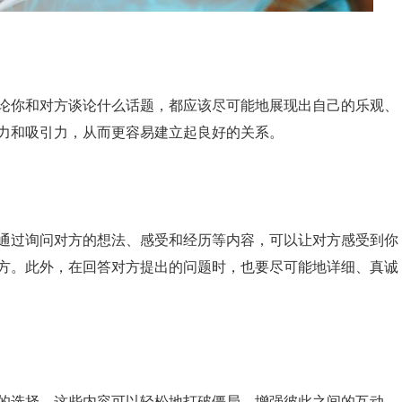
论你和对方谈论什么话题，都应该尽可能地展现出自己的乐观、
力和吸引力，从而更容易建立起良好的关系。
通过询问对方的想法、感受和经历等内容，可以让对方感受到你
方。此外，在回答对方提出的问题时，也要尽可能地详细、真诚
的选择。这些内容可以轻松地打破僵局，增强彼此之间的互动