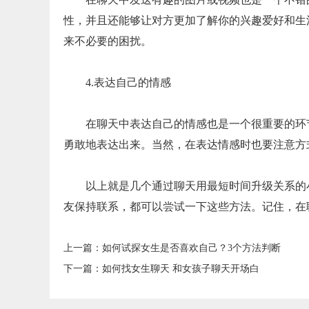
性，并且还能够让对方更加了解你的兴趣爱好和生
来不必要的困扰。
4.表达自己的情感
在聊天中表达自己的情感也是一个很重要的环
勇敢地表达出来。当然，在表达情感时也要注意方
以上就是几个通过聊天用最短时间升级关系的
友保持联系，都可以尝试一下这些方法。记住，在
上一篇：
​如何试探女生是否喜欢自己？3个方法判断
下一篇：
​如何找女生聊天 和女孩子聊天开场白