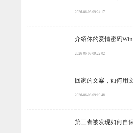
2026-06-03 09:24:17
​介绍你的爱情密码Wi
2026-06-03 09:22:02
​回家的文案，如何用
2026-06-03 09:19:48
​第三者被发现如何自