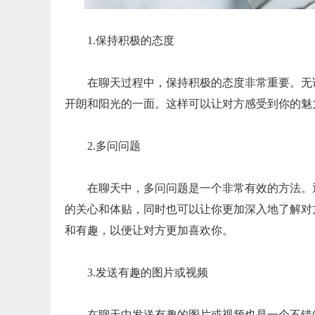
1.保持积极的态度
在聊天过程中，保持积极的态度非常重要。无
开朗和阳光的一面。这样可以让对方感受到你的魅
2.多问问题
在聊天中，多问问题是一个非常有效的方法。
的关心和体贴，同时也可以让你更加深入地了解对
和有趣，以便让对方更加喜欢你。
3.发送有趣的图片或视频
在聊天中发送有趣的图片或视频也是一个不错