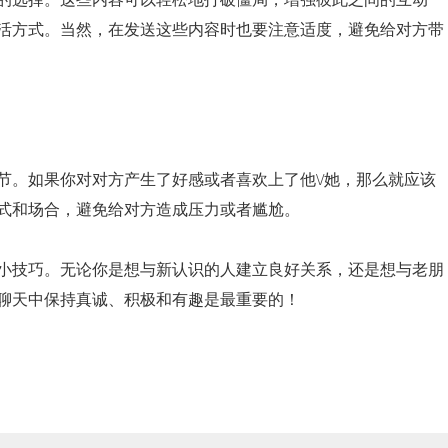
活方式。当然，在发送这些内容时也要注意适度，避免给对方带
节。如果你对对方产生了好感或者喜欢上了他\/她，那么就应该
式和场合，避免给对方造成压力或者尴尬。
小技巧。无论你是想与新认识的人建立良好关系，还是想与老朋
聊天中保持真诚、积极和有趣是最重要的！