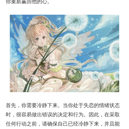
你重新赢回他的心。
首先，你需要冷静下来。当你处于失恋的情绪状态
时，很容易做出错误的决定和行为。因此，在采取
任何行动之前，请确保自己已经冷静下来，并且能