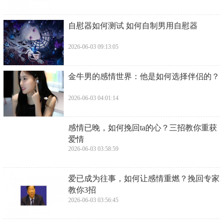
​自慰器如何测试 如何自制男用自慰器
2026-06-03 09:13:05
​金牛男的感情世界：他是如何选择伴侣的？
2026-06-03 04:01:14
​感情已晚，如何挽回ta的心？三招教你重获
爱情
2026-06-03 03:58:59
​爱已成为往事，如何让感情重燃？挽回专家
教你3招
2026-06-03 03:56:45