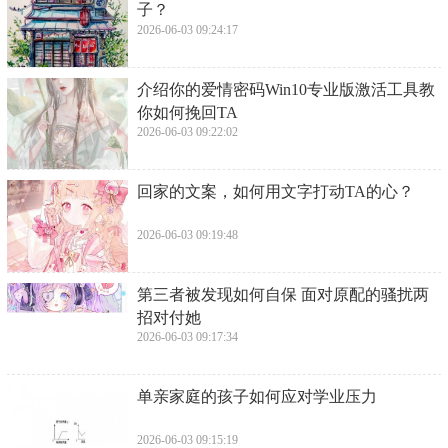
子？
2026-06-03 09:24:17
​介绍你的爱情密码Win10专业版激活工具教
你如何挽回TA
2026-06-03 09:22:02
​回家的文案，如何用文字打动TA的心？
2026-06-03 09:19:48
​第三者被发现如何自保 面对原配的骚扰两
招对付她
2026-06-03 09:17:34
​单亲家庭的孩子如何应对学业压力
2026-06-03 09:15:19