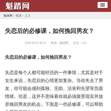
魁踏网
>
生活
> 正文
​失恋后的必修课，如何挽回男友？
2026-06-03 09:33
来源：魁踏网
点击：
142
失恋后的必修课，如何挽回男友？
失恋是每个人都可能经历的一件事情，尤其是对于
女生来说，失恋后的心情更加复杂。当你失去了男
友，你可能会感到孤独、无助、沮丧和失望等负面
情绪。但是，这并不意味着你就必须接受现实并放
弃挽回男友的机会。下面是一些必修课，可以帮助