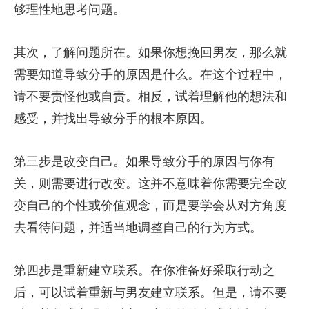
够理性地思考问题。
其次，了解问题所在。如果你想挽回男友，那么就
需要知道导致分手的原因是什么。在这个过程中，
请不要责怪他或自责。相反，试着理解他的想法和
感受，并找出导致分手的根本原因。
第三步是改变自己。如果导致分手的原因与你有
关，则需要进行改变。这并不意味着你需要完全改
变自己的个性或价值观念，而是要学会从对方角度
去看待问题，并适当地调整自己的行为方式。
第四步是重新建立联系。在你准备好采取行动之
后，可以试着重新与男友建立联系。但是，请不要