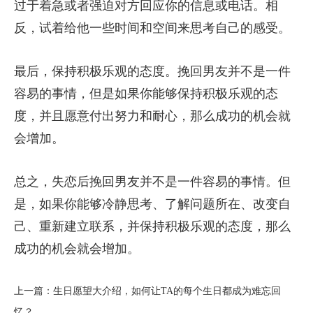
过于着急或者强迫对方回应你的信息或电话。相
反，试着给他一些时间和空间来思考自己的感受。
最后，保持积极乐观的态度。挽回男友并不是一件
容易的事情，但是如果你能够保持积极乐观的态
度，并且愿意付出努力和耐心，那么成功的机会就
会增加。
总之，失恋后挽回男友并不是一件容易的事情。但
是，如果你能够冷静思考、了解问题所在、改变自
己、重新建立联系，并保持积极乐观的态度，那么
成功的机会就会增加。
上一篇：
​生日愿望大介绍，如何让TA的每个生日都成为难忘回
忆？