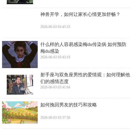
​神兽开学，如何让家长心情更加舒畅？
2026-06-03 03:45:33
​什么样的人容易感染梅du传染病 如何预防
梅du感染
2026-06-03 03:43:19
​射手座与双鱼座男性的爱情观：如何理解他
们的感情态度
2026-06-03 03:41:04
​如何挽回男友的技巧和攻略
2026-06-03 03:37:56