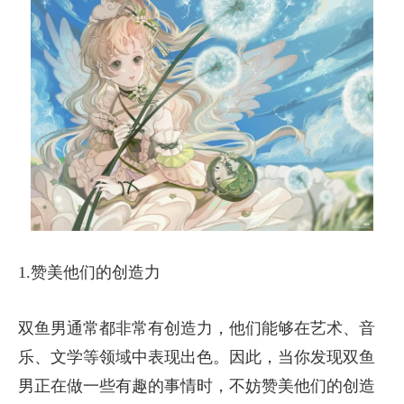
1.赞美他们的创造力
双鱼男通常都非常有创造力，他们能够在艺术、音
乐、文学等领域中表现出色。因此，当你发现双鱼
男正在做一些有趣的事情时，不妨赞美他们的创造