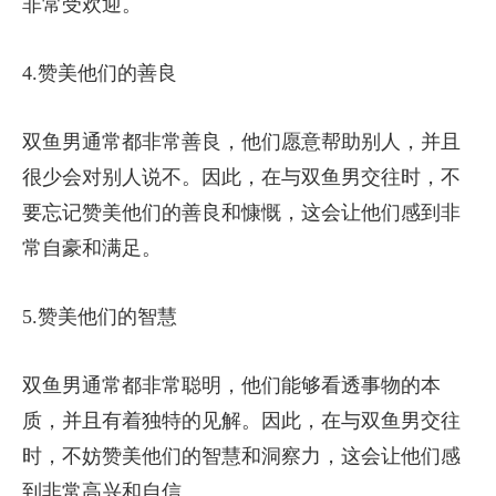
非常受欢迎。
4.赞美他们的善良
双鱼男通常都非常善良，他们愿意帮助别人，并且
很少会对别人说不。因此，在与双鱼男交往时，不
要忘记赞美他们的善良和慷慨，这会让他们感到非
常自豪和满足。
5.赞美他们的智慧
双鱼男通常都非常聪明，他们能够看透事物的本
质，并且有着独特的见解。因此，在与双鱼男交往
时，不妨赞美他们的智慧和洞察力，这会让他们感
到非常高兴和自信。