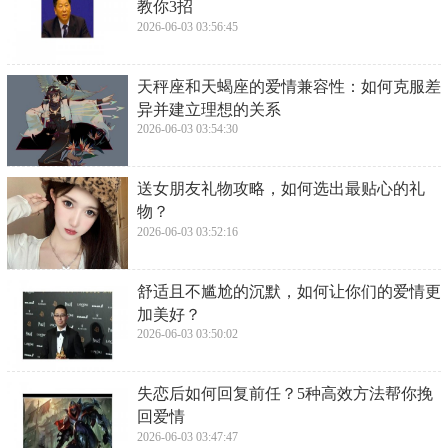
教你3招
2026-06-03 03:56:45
​天秤座和天蝎座的爱情兼容性：如何克服差
异并建立理想的关系
2026-06-03 03:54:30
​送女朋友礼物攻略，如何选出最贴心的礼
物？
2026-06-03 03:52:16
​舒适且不尴尬的沉默，如何让你们的爱情更
加美好？
2026-06-03 03:50:02
​失恋后如何回复前任？5种高效方法帮你挽
回爱情
2026-06-03 03:47:47