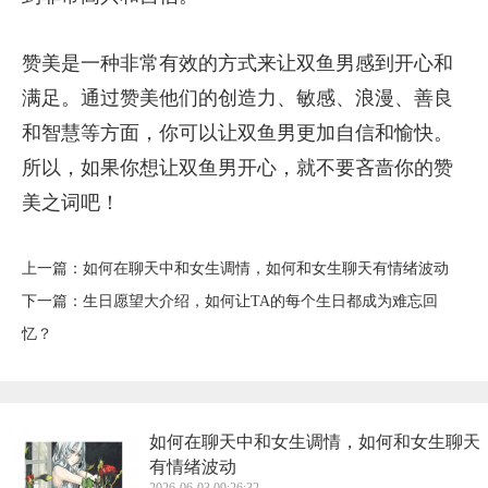
赞美是一种非常有效的方式来让双鱼男感到开心和
满足。通过赞美他们的创造力、敏感、浪漫、善良
和智慧等方面，你可以让双鱼男更加自信和愉快。
所以，如果你想让双鱼男开心，就不要吝啬你的赞
美之词吧！
上一篇：
​如何在聊天中和女生调情，如何和女生聊天有情绪波动
下一篇：
​生日愿望大介绍，如何让TA的每个生日都成为难忘回
忆？
​如何在聊天中和女生调情，如何和女生聊天
有情绪波动