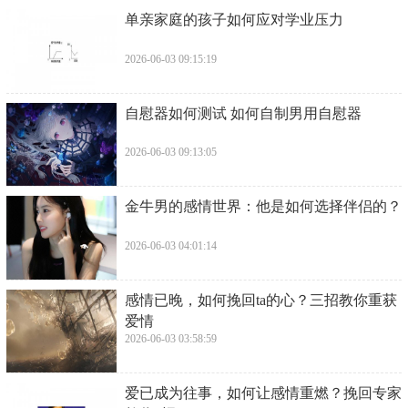
​单亲家庭的孩子如何应对学业压力
2026-06-03 09:15:19
​自慰器如何测试 如何自制男用自慰器
2026-06-03 09:13:05
​金牛男的感情世界：他是如何选择伴侣的？
2026-06-03 04:01:14
​感情已晚，如何挽回ta的心？三招教你重获
爱情
2026-06-03 03:58:59
​爱已成为往事，如何让感情重燃？挽回专家