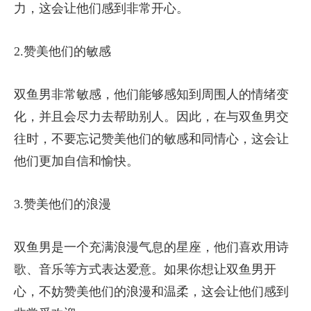
力，这会让他们感到非常开心。
2.赞美他们的敏感
双鱼男非常敏感，他们能够感知到周围人的情绪变
化，并且会尽力去帮助别人。因此，在与双鱼男交
往时，不要忘记赞美他们的敏感和同情心，这会让
他们更加自信和愉快。
3.赞美他们的浪漫
双鱼男是一个充满浪漫气息的星座，他们喜欢用诗
歌、音乐等方式表达爱意。如果你想让双鱼男开
心，不妨赞美他们的浪漫和温柔，这会让他们感到