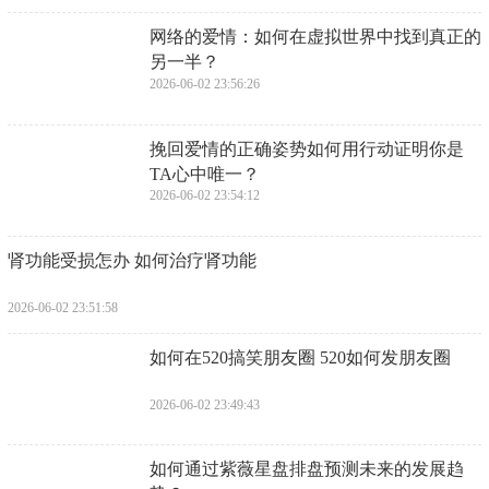
​网络的爱情：如何在虚拟世界中找到真正的
另一半？
2026-06-02 23:56:26
​挽回爱情的正确姿势如何用行动证明你是
TA心中唯一？
2026-06-02 23:54:12
​肾功能受损怎办 如何治疗肾功能
2026-06-02 23:51:58
​如何在520搞笑朋友圈 520如何发朋友圈
2026-06-02 23:49:43
​如何通过紫薇星盘排盘预测未来的发展趋