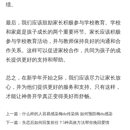
绩。
最后，我们应该鼓励家长积极参与学校教育。学校
和家庭是孩子成长的两个重要环节。家长应该积极
参与学校教育活动，并与教师保持良好的沟通和合
作关系。这样可以促进家校合作，共同为孩子的成
长提供更好的支持和帮助。
总之，在新学年开始之际，我们应该尽力让家长放
心，并为他们提供更好的服务和支持。只有这样，
才能让神兽开学真正变得美好而舒畅。
上一篇：
​什么样的人容易感染梅du传染病 如何预防梅du感染
下一篇：
​失恋后如何回复前任？5种高效方法帮你挽回爱情