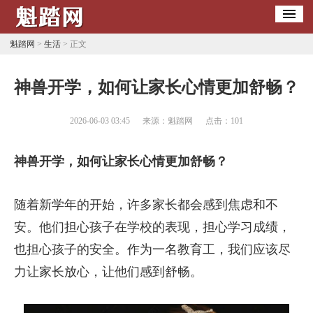
魁踏网
>
生活
> 正文
​神兽开学，如何让家长心情更加舒畅？
2026-06-03 03:45
来源：魁踏网
点击：
101
神兽开学，如何让家长心情更加舒畅？
随着新学年的开始，许多家长都会感到焦虑和不
安。他们担心孩子在学校的表现，担心学习成绩，
也担心孩子的安全。作为一名教育工，我们应该尽
力让家长放心，让他们感到舒畅。