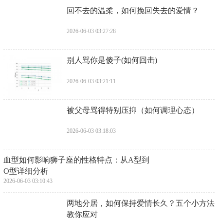
​回不去的温柔，如何挽回失去的爱情？
2026-06-03 03:27:28
​别人骂你是傻子(如何回击)
2026-06-03 03:21:11
​被父母骂得特别压抑（如何调理心态）
2026-06-03 03:18:03
​血型如何影响狮子座的性格特点：从A型到
O型详细分析
2026-06-03 03:10:43
​两地分居，如何保持爱情长久？五个小方法
教你应对