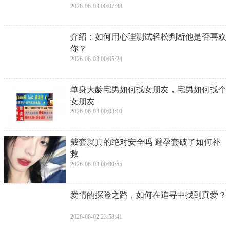
2026-06-03 00:07:38
​介绍：如何用心理测试轻松判断他是否喜欢
你？
2026-06-03 00:05:24
​单身大龄宅男如何找女朋友，宅男如何找个
女朋友
2026-06-03 00:03:10
​戴套就真的绝对安全吗 避孕套破了如何补
救
2026-06-03 00:00:55
​爱情的探险之路，如何在追寻中找到真爱？
2026-06-02 23:58:41