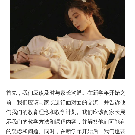
首先，我们应该及时与家长沟通。在新学年开始之
前，我们应该与家长进行面对面的交流，并告诉他
们我们的教育理念和教学计划。我们应该向家长展
示我们的教学方法和课程内容，并解答他们可能有
的疑虑和问题。同时，在新学年开始后，我们也要