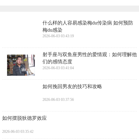
​什么样的人容易感染梅du传染病 如何预防
梅du感染
2026-06-03 03:43:19
​射手座与双鱼座男性的爱情观：如何理解他
们的感情态度
2026-06-03 03:41:04
​如何挽回男友的技巧和攻略
2026-06-03 03:37:56
​如何摆脱狄德罗效应
2026-06-03 03:35:42