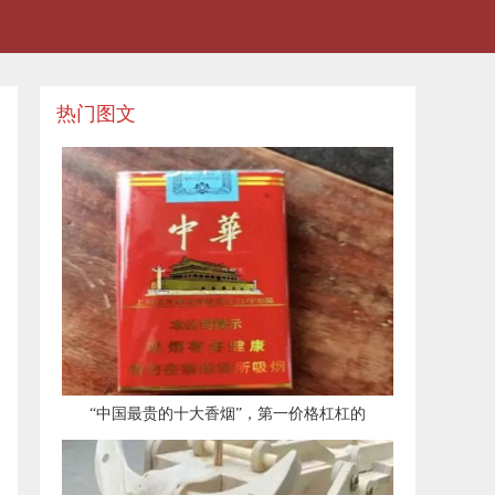
热门图文
​“中国最贵的十大香烟”，第一价格杠杠的