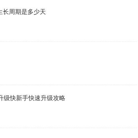
菌生长周期是多少天
么升级快新手快速升级攻略