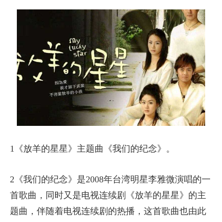
1《放羊的星星》主题曲《我们的纪念》。
2《我们的纪念》是2008年台湾明星李雅微演唱的一
首歌曲，同时又是电视连续剧《放羊的星星》的主
题曲，伴随着电视连续剧的热播，这首歌曲也由此