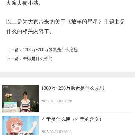
火遍大街小巷。
以上是为大家带来的关于《放羊的星星》主题曲是
什么的相关内容了。
上一篇：
​1300万+200万像素是什么意思
下一篇：
​蚕卵是什么样的
​1300万+200万像素是什么意思
2025-09-02 09:38:28
​彳亍是什么梗（彳亍的含义）
2025-09-02 09:36:13