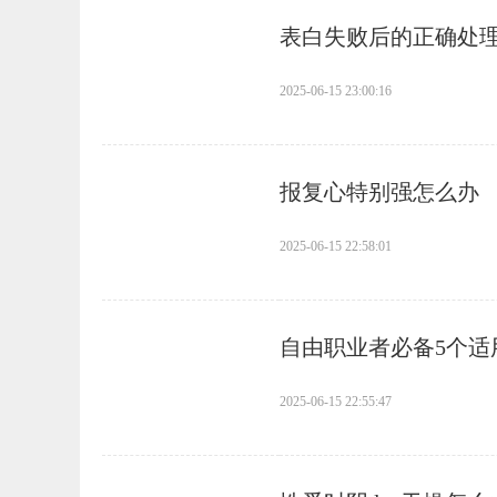
​表白失败后的正确处
2025-06-15 23:00:16
​报复心特别强怎么办
2025-06-15 22:58:01
​自由职业者必备5个
2025-06-15 22:55:47