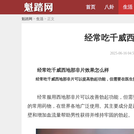
首页
八卦
生活
魁踏网
>
生活
> 正文
​经常吃千威
2025-06-16 04:
经常吃千威西地那非片效果怎么样
经常吃千威西地那非片可以提高勃起功能，但需要在医生
经常服用西地那非片可以改善勃起功能，但需
的常用药物，在世界各地广泛使用。其主要成分是西地
壁和增加血流量帮助男性获得并维持牢固的勃起。