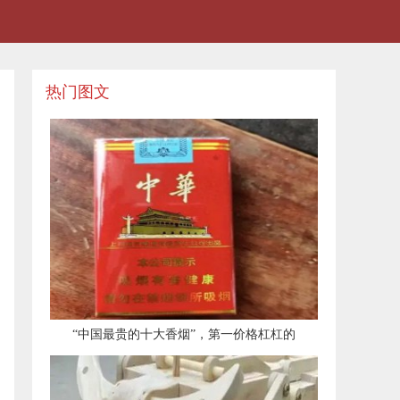
热门图文
​“中国最贵的十大香烟”，第一价格杠杠的