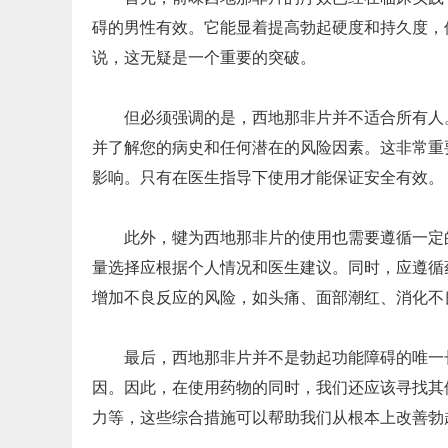
碍的男性有效。它能显着提高勃起硬度和持久度，
说，这无疑是一个重要的突破。
但必须强调的是，西地那非片并不适合所有人
并了解您的病史和任何潜在的风险因素。这非常重
影响。只有在医生指导下使用才能保证安全有效。
此外，犍为西地那非片的使用也需要遵循一定的
量选择应根据个人情况和医生建议。同时，应遵循
增加不良反应的风险，如头痛、面部潮红、消化不
最后，西地那非片并不是勃起功能障碍的唯一
因。因此，在使用药物的同时，我们还应该寻找其
力等，这些综合措施可以帮助我们从根本上改善勃