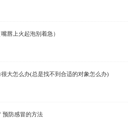
（嘴唇上火起泡别着急）
力很大怎么办(总是找不到合适的对象怎么办)
冒 预防感冒的方法