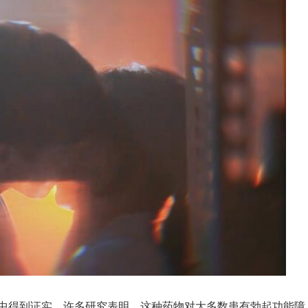
中得到证实。许多研究表明，这种药物对大多数患有勃起功能障