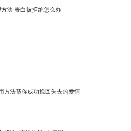
理方法 表白被拒绝怎么办
适用方法帮你成功挽回失去的爱情