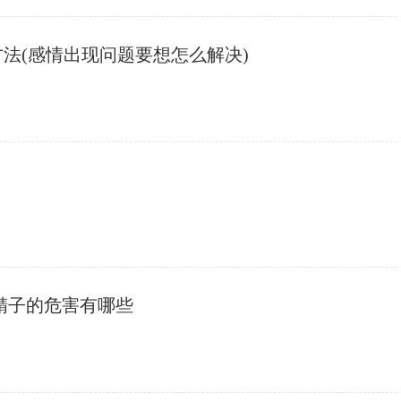
方法(感情出现问题要想怎么解决)
吃精子的危害有哪些