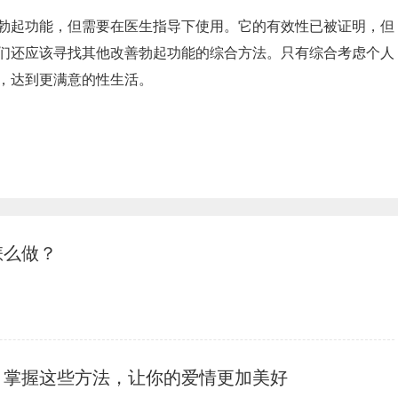
勃起功能，但需要在医生指导下使用。它的有效性已被证明，但
们还应该寻找其他改善勃起功能的综合方法。只有综合考虑个人
，达到更满意的性生活。
怎么做？
？掌握这些方法，让你的爱情更加美好