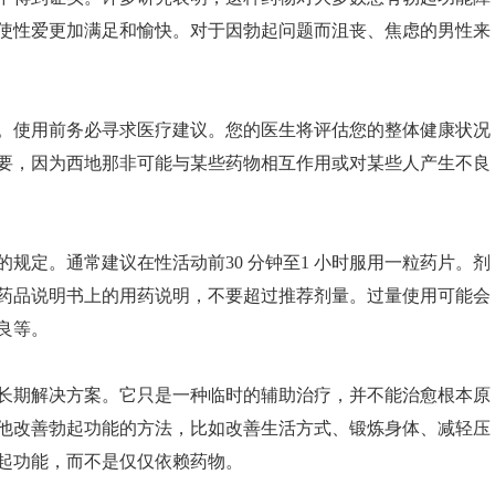
使性爱更加满足和愉快。对于因勃起问题而沮丧、焦虑的男性来
。使用前务必寻求医疗建议。您的医生将评估您的整体健康状况
要，因为西地那非可能与某些药物相互作用或对某些人产生不良
规定。通常建议在性活动前30 分钟至1 小时服用一粒药片。剂
药品说明书上的用药说明，不要超过推荐剂量。过量使用可能会
良等。
长期解决方案。它只是一种临时的辅助治疗，并不能治愈根本原
他改善勃起功能的方法，比如改善生活方式、锻炼身体、减轻压
起功能，而不是仅仅依赖药物。