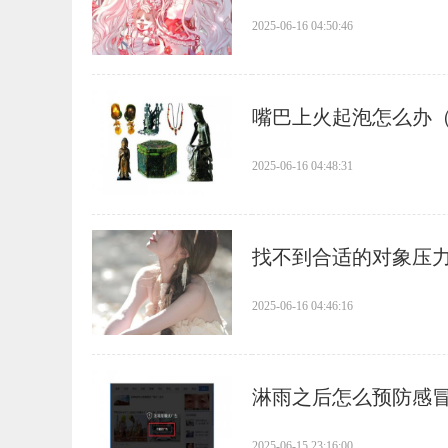
2025-06-16 04:50:46
​嘴巴上火起泡怎么办
2025-06-16 04:48:31
​找不到合适的对象压
2025-06-16 04:46:16
​淋雨之后怎么预防感
2025-06-15 23:16:00