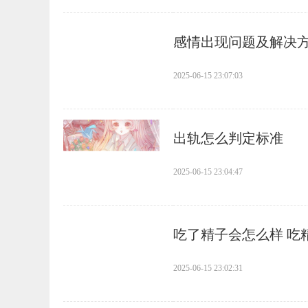
​感情出现问题及解决
2025-06-15 23:07:03
​出轨怎么判定标准
2025-06-15 23:04:47
​吃了精子会怎么样 
2025-06-15 23:02:31