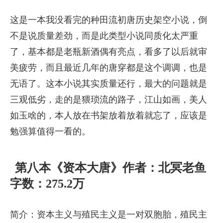
这是一本我没看完的种田流初唐历史架空小说，倒
不是说质量差劲，而是此类型小说同质化太严重
了，基本都是老瓶新酒偶有亮点，看多了以后就审
美疲劳，而且最近几年的唐穿都是这个调调，也是
无语了。这本小说其实质量还行，最大的问题就是
三观低劣，走的是猥琐流的路子，江山如画，美人
如玉啥的，本人放在书架放着放着就忘了，应该是
勉强算值得一看的。
第八本《资本大唐》作者：北冥老鱼
字数：275.2万
简介：资本主义与殖民主义是一对双胞胎，殖民主