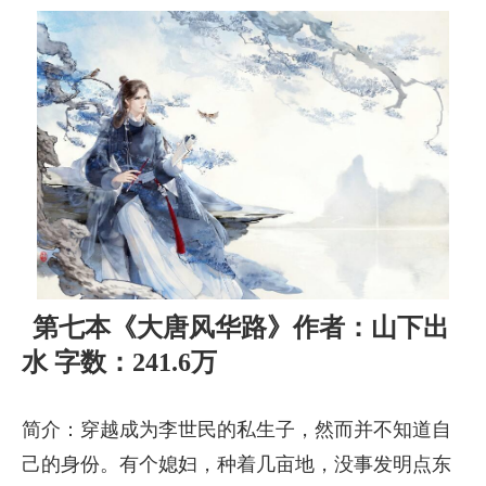
第七本《大唐风华路》作者：山下出
水 字数：241.6万
简介：穿越成为李世民的私生子，然而并不知道自
己的身份。有个媳妇，种着几亩地，没事发明点东