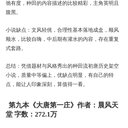
弛有度，种田的内容描述的比较精彩，主角英明且
腹黑。
小说缺点：文风轻佻，合理性基本落地成盒，顺风
顺水，比较自嗨，中后期有灌水的内容，存在重复
式套路。
总结：凭借题材与风格秀出的种田流初唐历史架空
小说，质量中等偏上，优缺点明显，有自己的特
点，能让人印象深刻，算值得一看。
第九本《大唐第一庄》作者：晨风天
堂 字数：272.1万