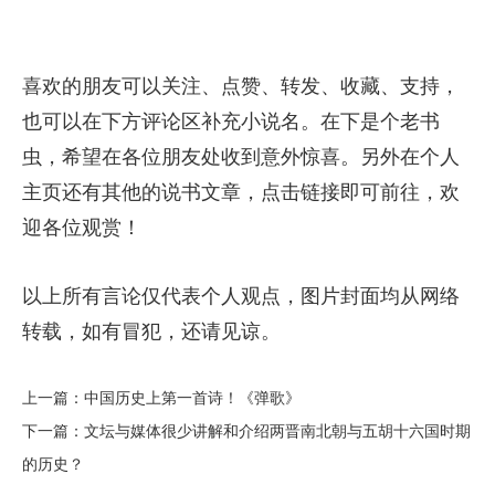
喜欢的朋友可以关注、点赞、转发、收藏、支持，
也可以在下方评论区补充小说名。在下是个老书
虫，希望在各位朋友处收到意外惊喜。另外在个人
主页还有其他的说书文章，点击链接即可前往，欢
迎各位观赏！
以上所有言论仅代表个人观点，图片封面均从网络
转载，如有冒犯，还请见谅。
上一篇：
​中国历史上第一首诗！《弹歌》
下一篇：
​文坛与媒体很少讲解和介绍两晋南北朝与五胡十六国时期
的历史？