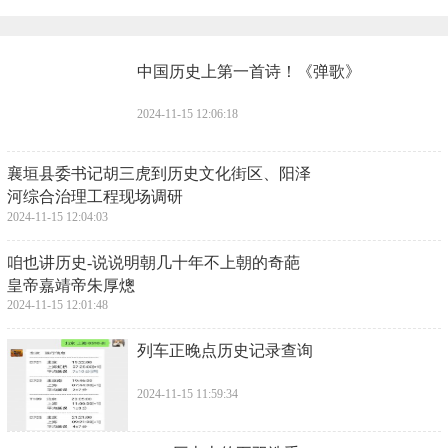
​中国历史上第一首诗！《弹歌》
2024-11-15 12:06:18
​襄垣县委书记胡三虎到历史文化街区、阳泽
河综合治理工程现场调研
2024-11-15 12:04:03
​咱也讲历史-说说明朝几十年不上朝的奇葩
皇帝嘉靖帝朱厚熜
2024-11-15 12:01:48
​列车正晚点历史记录查询
2024-11-15 11:59:34